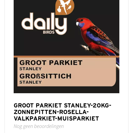
GROOT PARKIET STANLEY-20KG-
ZONNEPITTEN-ROSELLA-
VALKPARKIET-MUISPARKIET
Nog geen beoordelingen