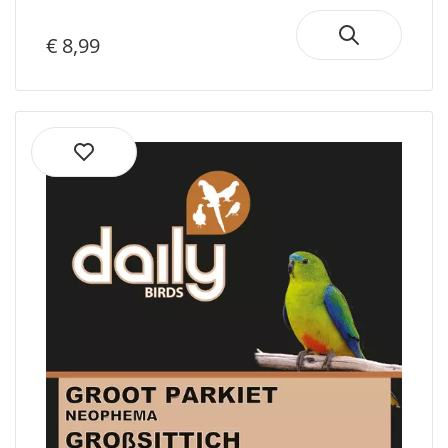
€ 8,99