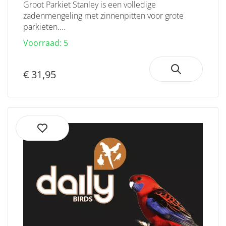
Groot Parkiet Stanley is een volledige
zadenmengeling met zinnenpitten voor grote
parkieten....
Voorraad: 5
€ 31,95