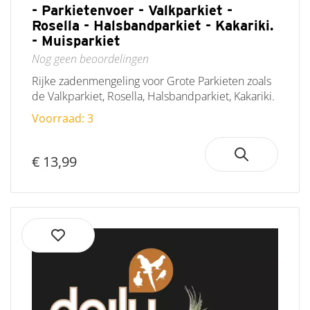
- Parkietenvoer - Valkparkiet -
Rosella - Halsbandparkiet - Kakariki.
- Muisparkiet
Nog geen beoordelingen
Rijke zadenmengeling voor Grote Parkieten zoals
de Valkparkiet, Rosella, Halsbandparkiet, Kakariki.
Voorraad: 3
€ 13,99