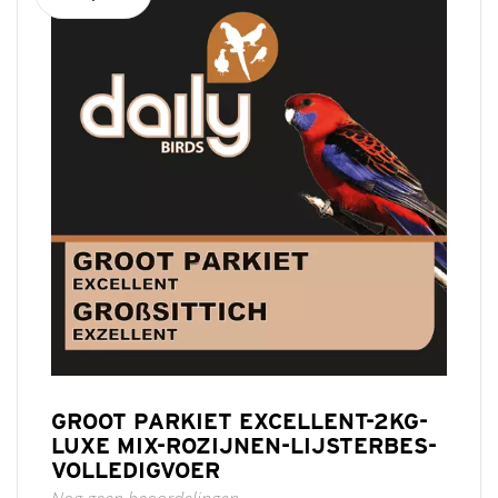
GROOT PARKIET EXCELLENT-2KG-
LUXE MIX-ROZIJNEN-LIJSTERBES-
VOLLEDIGVOER