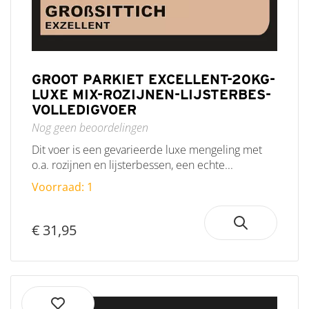
GROOT PARKIET EXCELLENT-20KG-
LUXE MIX-ROZIJNEN-LIJSTERBES-
VOLLEDIGVOER
Nog geen beoordelingen
Dit voer is een gevarieerde luxe mengeling met
o.a. rozijnen en lijsterbessen, een echte...
Voorraad: 1
€ 31,95