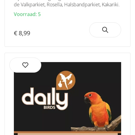
de Valkparkiet, Rosella, Halsbandparkiet, Kakariki.
Voorraad: 5
€ 8,99