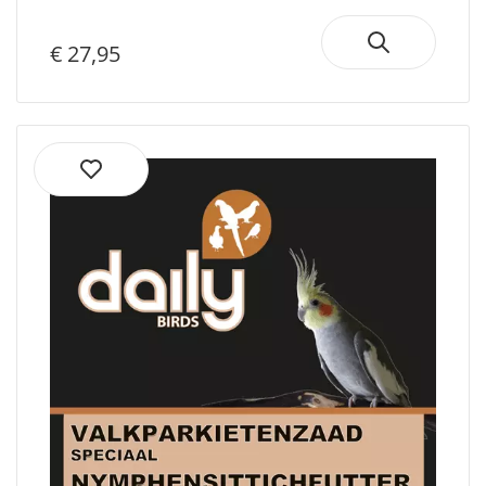
€ 27,95