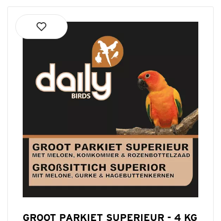
GROOT PARKIET SUPERIEUR - 4 KG