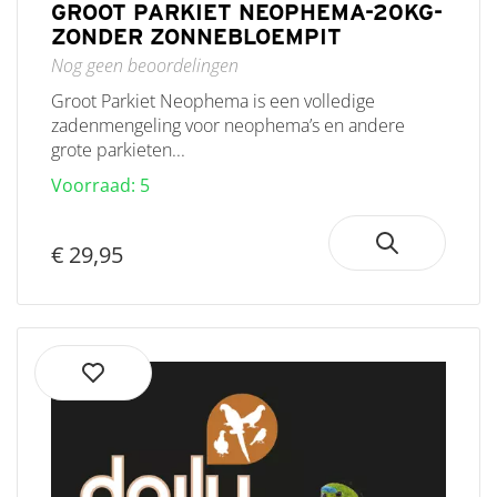
GROOT PARKIET NEOPHEMA-20KG-
ZONDER ZONNEBLOEMPIT
Nog geen beoordelingen
Groot Parkiet Neophema is een volledige
zadenmengeling voor neophema’s en andere
grote parkieten...
Voorraad: 5
€ 29,95