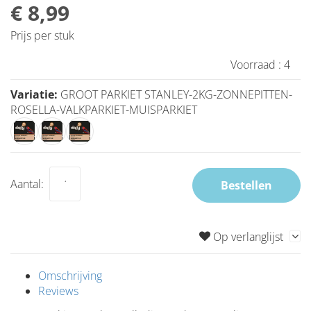
€ 8,99
Prijs per stuk
Voorraad :
4
Variatie:
GROOT PARKIET STANLEY-2KG-ZONNEPITTEN-
ROSELLA-VALKPARKIET-MUISPARKIET
Aantal:
Bestellen
Op verlanglijst
Omschrijving
Reviews