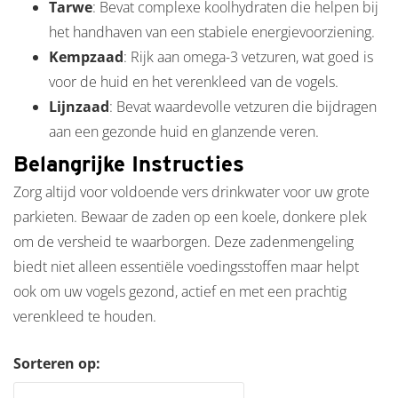
Tarwe
: Bevat complexe koolhydraten die helpen bij
het handhaven van een stabiele energievoorziening.
Kempzaad
: Rijk aan omega-3 vetzuren, wat goed is
voor de huid en het verenkleed van de vogels.
Lijnzaad
: Bevat waardevolle vetzuren die bijdragen
aan een gezonde huid en glanzende veren.
Belangrijke Instructies
Zorg altijd voor voldoende vers drinkwater voor uw grote
parkieten. Bewaar de zaden op een koele, donkere plek
om de versheid te waarborgen. Deze zadenmengeling
biedt niet alleen essentiële voedingsstoffen maar helpt
ook om uw vogels gezond, actief en met een prachtig
verenkleed te houden.
Sorteren op: