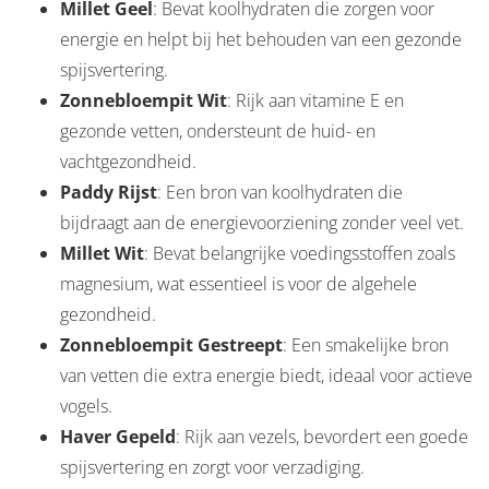
Millet Geel
: Bevat koolhydraten die zorgen voor
energie en helpt bij het behouden van een gezonde
spijsvertering.
Zonnebloempit Wit
: Rijk aan vitamine E en
gezonde vetten, ondersteunt de huid- en
vachtgezondheid.
Paddy Rijst
: Een bron van koolhydraten die
bijdraagt aan de energievoorziening zonder veel vet.
Millet Wit
: Bevat belangrijke voedingsstoffen zoals
magnesium, wat essentieel is voor de algehele
gezondheid.
Zonnebloempit Gestreept
: Een smakelijke bron
van vetten die extra energie biedt, ideaal voor actieve
vogels.
Haver Gepeld
: Rijk aan vezels, bevordert een goede
spijsvertering en zorgt voor verzadiging.